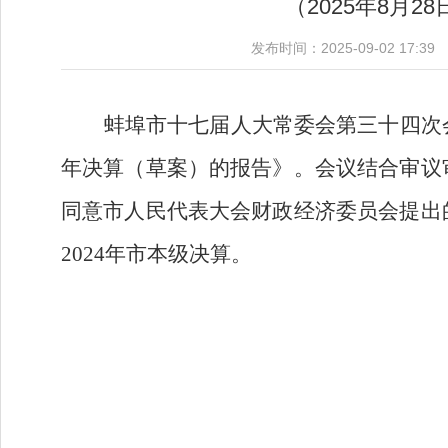
（2025年8月
发布时间：2025-09-02 1
蚌埠市十七届人大常委会第三十四次
年决算（草案）的报告》。会议结合审议
同意市人民代表大会财政经济委员会提出
2024
年市本级决算。