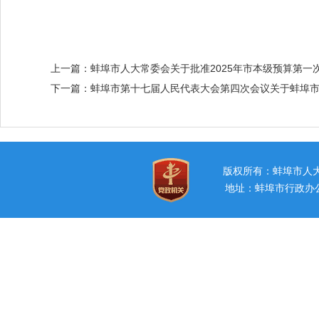
上一篇：
蚌埠市人大常委会关于批准2025年市本级预算第一
下一篇：
蚌埠市第十七届人民代表大会第四次会议关于蚌埠
版权所有：蚌埠市
地址：蚌埠市行政办公中