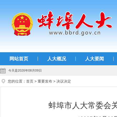
蚌埠人大
网站首页
人大概况
人大要闻
今天是2026年08月09日
您的位置：
首页
>
重要发布
>
决议决定
蚌埠市人大常委会关