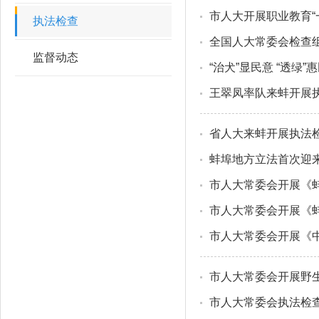
市人大开展职业教育“
执法检查
全国人大常委会检查
监督动态
“治犬”显民意 “透
王翠凤率队来蚌开展
省人大来蚌开展执法检
蚌埠地方立法首次迎来
市人大常委会开展《
市人大常委会开展《
市人大常委会开展《
市人大常委会开展野
市人大常委会执法检