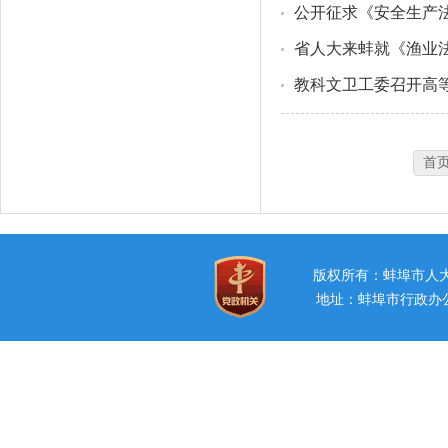
公开征求《安全生产
省人大来蚌就《渔业
教科文卫工委召开高
首
版权所有：蚌埠市
地址：蚌埠市行政办公中