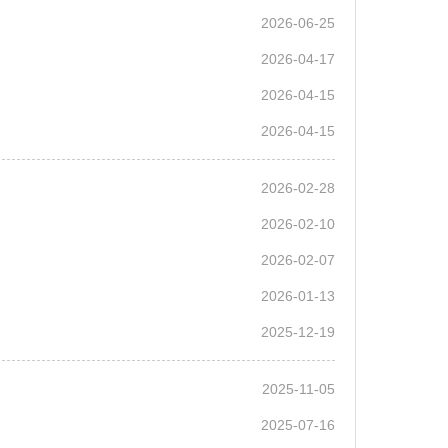
2026-06-25
2026-04-17
2026-04-15
2026-04-15
2026-02-28
2026-02-10
2026-02-07
2026-01-13
2025-12-19
2025-11-05
2025-07-16