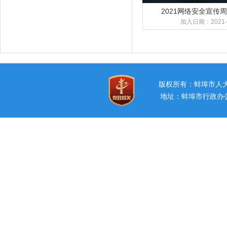
2021网络安全宣传
加入日期：
2021-
版权所有：蚌埠市
地址：蚌埠市行政办公中