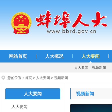
蚌埠人大
网站首页
人大概况
人大要闻
人大要闻
视频新闻
您的位置：
首页
>
人大要闻
>
视频新闻
人大要闻
视频新闻
人大要闻