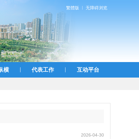
繁體版
无障碍浏览
纵横
代表工作
互动平台
2026-04-30