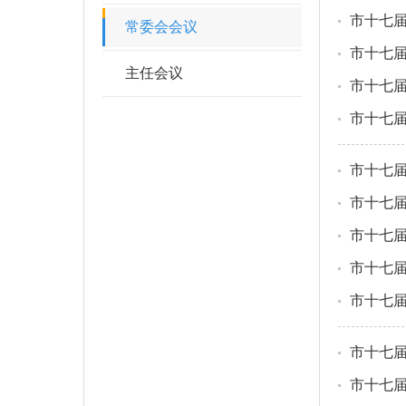
市十七
常委会会议
市十七
主任会议
市十七
市十七
市十七
市十七
市十七
市十七
市十七
市十七
市十七