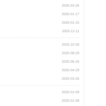
2026-03-26
2026-01-17
2026-01-15
2025-12-11
2025-10-30
2025-08-29
2025-06-26
2025-04-29
2025-03-26
2025-01-09
2025-01-08