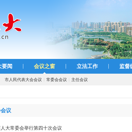
大要闻
会议之窗
立法工作
监督
市人民代表大会会议
常委会会议
主任会议
会会议
届人大常委会举行第四十次会议