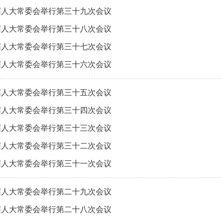
届人大常委会举行第三十九次会议
届人大常委会举行第三十八次会议
届人大常委会举行第三十七次会议
届人大常委会举行第三十六次会议
届人大常委会举行第三十五次会议
届人大常委会举行第三十四次会议
届人大常委会举行第三十三次会议
届人大常委会举行第三十二次会议
届人大常委会举行第三十一次会议
届人大常委会举行第二十九次会议
届人大常委会举行第二十八次会议