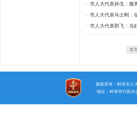
市人大代表孙戈：服
市人大代表马士刚：做
市人大代表郭飞：当好
首
版权所有：蚌埠市
地址：蚌埠市行政办公中