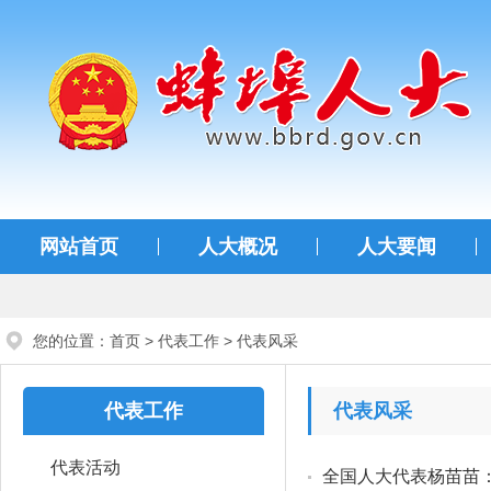
蚌埠人大
网站首页
人大概况
人大要闻
您的位置：
首页
>
代表工作
>
代表风采
代表工作
代表风采
代表活动
全国人大代表杨苗苗