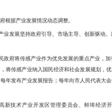
府根据产业发展情况动态调整。
产业发展坚持政府引导、市场主导、创新驱动、
民政府将传感产业作为优先发展的重点产业，加
制，将传感产业纳入国民经济和社会发展规划，优
；每年发布产业发展报告；每年向市人民代表大会
高新技术产业开发区管理委员会、蚌埠经济