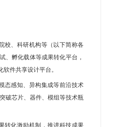
院校、科研机构等（以下简称各
试、孵化载体等成果转化平台，
化软件共享设计平台。
模态感知、异构集成等前沿技术
突破芯片、器件、模组等技术瓶
果转化激励机制，推进科技成果