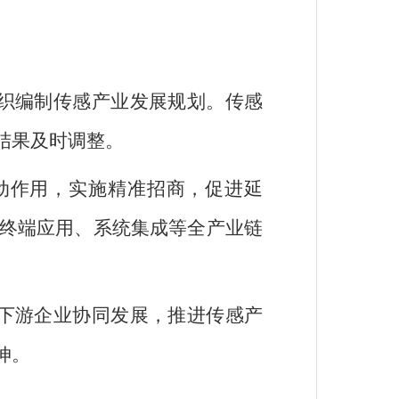
织编制传感产业发展规划。传感
结果及时调整。
动作用，实施精准招商，促进延
终端应用、系统集成等全产业链
下游企业协同发展，推进传感产
伸。