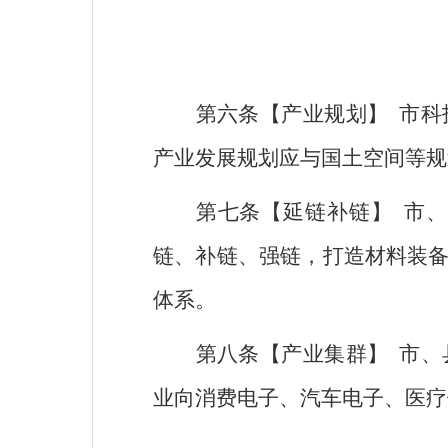
第六条【产业规划】
市科
产业发展规划应与国土空间等规
第七条【延链补链】
市
链、补链、强链，打造材料装
体系。
第八条【产业集群】
市、
业向消费电子、汽车电子、医疗