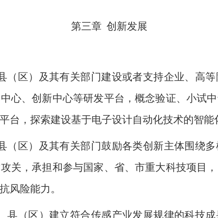
第三章
创新发展
县（区）及其有关部门建设或者支持企业、高等
发中心、创新中心等研发平台，概念验证、小试中
平台，探索建设基于电子设计自动化技术的智能
县（区）及其有关部门鼓励各类创新主体围绕多
术攻关，承担和参与国家、省、市重大科技项目，
抗风险能力。
、县（区）建立符合传感产业发展规律的科技成