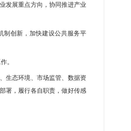
业发展重点方向，协同推进产业
机制创新，加快建设公共服务平
工作。
、生态环境、市场监管、数据资
部署，履行各自职责，做好传感