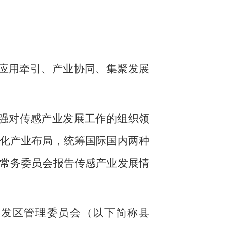
应用牵引、产业协同、集聚发展
强对传感产业发展工作的组织领
化产业布局，统筹国际国内两种
常务委员会报告传感产业发展情
开发区管理委员会（以下简称县