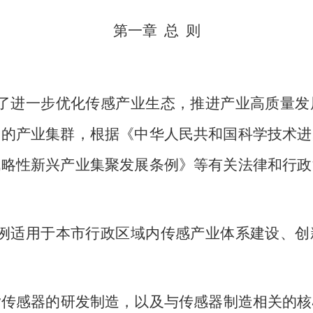
第一章
总
则
了进一步优化传感产业生态，推进产业高质量发
力的产业集群，根据《中华人民共和国科学技术进
战略性新兴产业集聚发展条例》等有关法律和行政
例适用于本市行政区域内传感产业体系建设、创
指传感器的研发制造，以及与传感器制造相关的核