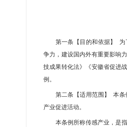
第一条【目的和依据】
为
争力，建设国内外有重要影响
技成果转化法》《安徽省促进
例。
第二条【适用范围】
本条
产业促进活动。
本条例所称传感产业，是