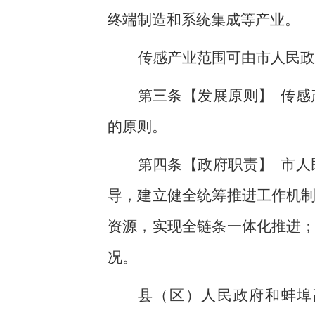
终端制造和系统集成等产业。
传感产业范围可由市人民政
第三条【发展原则】
传感
的原则。
第四条【政府职责】
市人
导，建立健全统筹推进工作机
资源，实现全链条一体化推进
况。
县（区）人民政府和蚌埠