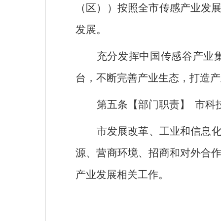
（区））按照全市传感产业发
发展。
充分发挥中国传感谷产业
台，不断完善产业生态，打造产
第五条【部门职责】
市科
市发展改革、工业和信息
源、营商环境、招商和对外合
产业发展相关工作。