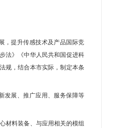
展，提升传感技术及产品国际竞
步法》《中华人民共和国促进科
法规，结合本市实际，制定本条
新发展、推广应用、服务保障等
心材料装备、与应用相关的模组