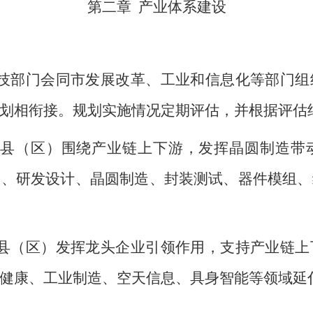
第二章
产业体系建设
技部门会同市发展改革、工业和信息化等部门组
划相衔接。规划实施情况定期评估，并根据评估
、县（区）围绕产业链上下游，发挥晶圆制造带
备、研发设计、晶圆制造、封装测试、器件模组、
县（区）发挥龙头企业引领作用，支持产业链上
健康、工业制造、空天信息、具身智能等领域延