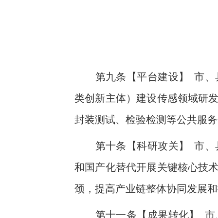
第九条【平台建设】
市、
类创新主体）建设传感领域研
封装测试、检验检测等公共服务
第十条【科研攻关】
市、
和国产化替代开展关键核心技
颈，提高产业链整体协同发展和
第十一条【成果转化】
市