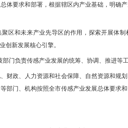
展总体要求和部署，根据辖区内产业基础，明确产
集聚区和未来产业先导区的作用，探索开展体制
业创新发展核心引擎。
技部门负责传感产业发展的统筹、协调、推进等
化、财政、人力资源和社会保障、自然资源和规划
作等部门、机构按照全市传感产业发展总体要求和