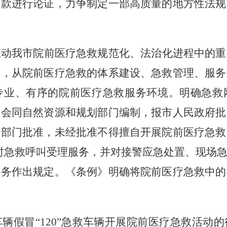
条款进行论证，力争制定一部高质量的地方性法规
推动我市院前医疗急救规范化、法治化进程中的重
条，从院前医疗急救的体系建设、急救管理、服务
专业、有序的院前医疗急救服务环境。明确急救
门会同自然资源和规划部门编制，报市人民政府批
管部门批准，未经批准不得擅自开展院前医疗急救
时急救呼叫受理服务，并对接警应急处置、现场
义务作出规定。《条例》明确将院前医疗急救中的
辆假冒“
120
”急救车辆开展院前医疗急救活动