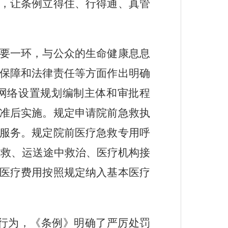
，让条例立得住、行得通、真管
要一环，与公众的生命健康息息
保障和法律责任等方面作出明确
网络设置规划编制主体和审批程
准后实施。规定申请院前急救执
服务。规定院前医疗急救专用呼
急救、运送途中救治、医疗机构接
医疗费用按照规定纳入基本医疗
的行为，《条例》明确了严厉处罚