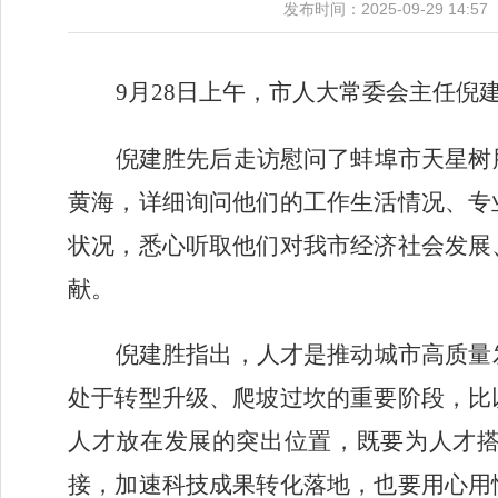
发布时间：2025-09-29 
9
月
28
日上午，市人大常委会主任倪
倪建胜先后走访慰问了蚌埠市天星树
黄海，详细询问他们的工作生活情况、专
状况，悉心听取他们对我市经济社会发展
献。
倪建胜指出，人才是推动城市高质量
处于转型升级、爬坡过坎的重要阶段，比
人才放在发展的突出位置，既要为人才
接，加速科技成果转化落地，也要用心用