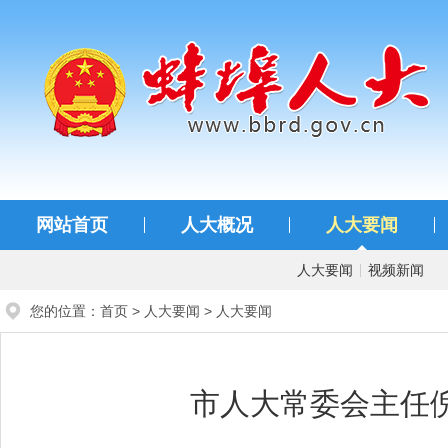
蚌埠人大
网站首页
人大概况
人大要闻
人大要闻
视频新闻
您的位置：
首页
>
人大要闻
>
人大要闻
市人大常委会主任