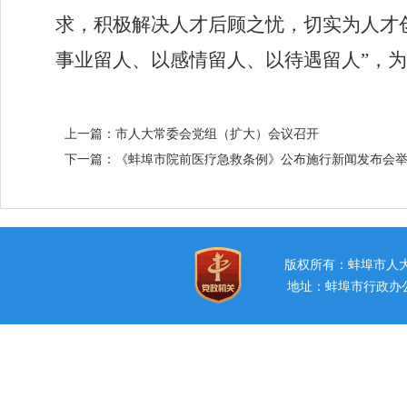
求，积极解决人才后顾之忧，切实为人才
事业留人、以感情留人、以待遇留人”，
上一篇：
市人大常委会党组（扩大）会议召开
下一篇：
《蚌埠市院前医疗急救条例》公布施行新闻发布会
版权所有：蚌埠市
地址：蚌埠市行政办公中