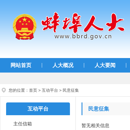
蚌埠人大
网站首页
人大概况
人大要闻
您的位置：
首页
>
互动平台
>
民意征集
互动平台
民意征集
主任信箱
暂无相关信息