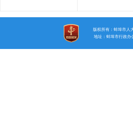
版权所有：蚌埠市
地址：蚌埠市行政办公中