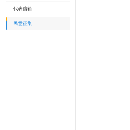
代表信箱
民意征集