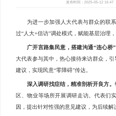
发布时间：2025-05-12 
为进一步加强人大代表与群众的联
过“人大
+
信访”调处模式，赋能基层治理
广开言路集民意，搭建沟通“连心桥
大代表参与其中，热心接待来访群众，引
建议，实现民意“零障碍”传达。
深入调研找症结，精准剖析开良方。
区、物业等场所开展调研走访。代表们
因，提出针对性强的意见建议，为后续解