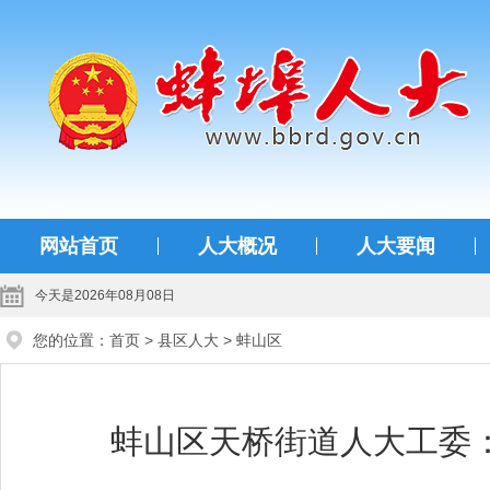
蚌埠人大
网站首页
人大概况
人大要闻
今天是2026年08月08日
您的位置：
首页
>
县区人大
>
蚌山区
蚌山区天桥街道人大工委：