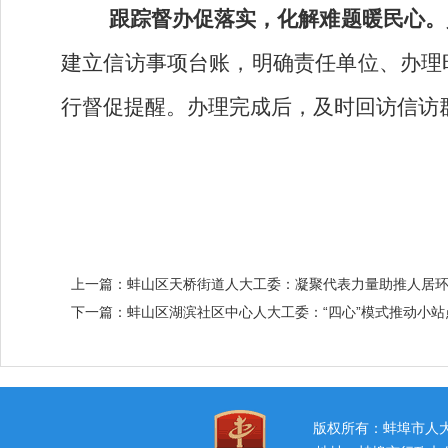
跟踪督办促落实，化解难题暖民心。
建立信访事项台账，明确责任单位、办理
行督促提醒。办理完成后，及时回访信访
上一篇：
蚌山区天桥街道人大工委：凝聚代表力量助推人居环
下一篇：
蚌山区湖滨社区中心人大工委：“四心”模式推动小站
版权所有：蚌埠市