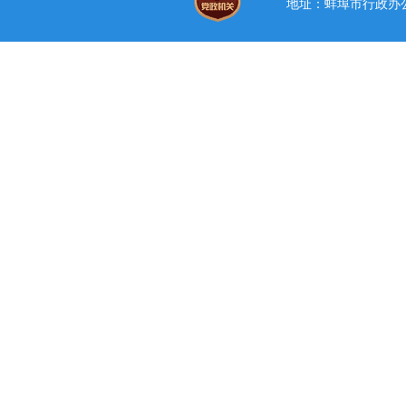
地址：蚌埠市行政办公中