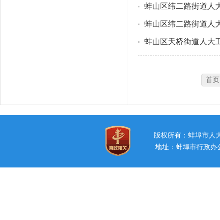
蚌山区纬二路街道人
蚌山区纬二路街道人大工
蚌山区天桥街道人大工
首页
版权所有：蚌埠市
地址：蚌埠市行政办公中