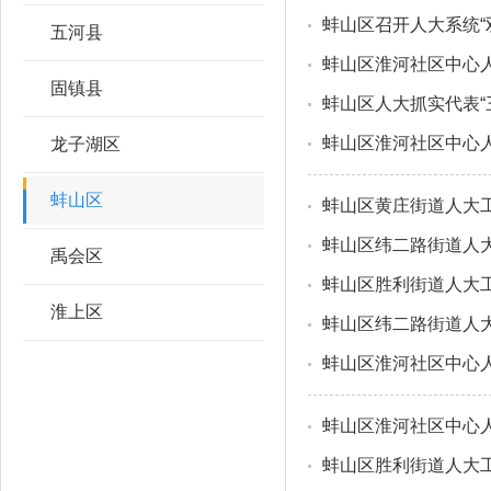
蚌山区召开人大系统“
五河县
蚌山区淮河社区中心
固镇县
蚌山区人大抓实代表“
蚌山区淮河社区中心
龙子湖区
蚌山区
蚌山区黄庄街道人大
蚌山区纬二路街道人大
禹会区
蚌山区胜利街道人大工
淮上区
蚌山区纬二路街道人
蚌山区淮河社区中心
蚌山区淮河社区中心
蚌山区胜利街道人大工委