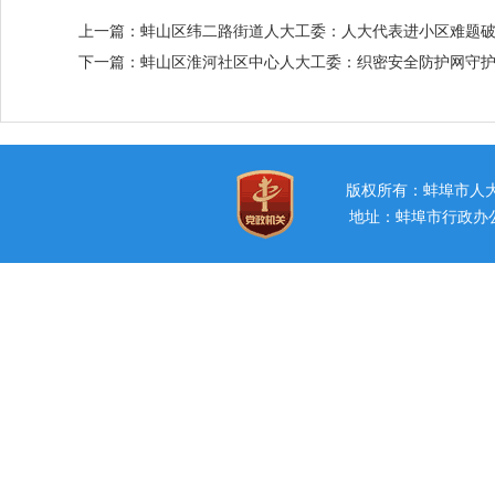
上一篇：
蚌山区纬二路街道人大工委：人大代表进小区难题
下一篇：
蚌山区淮河社区中心人大工委：织密安全防护网守
版权所有：蚌埠市
地址：蚌埠市行政办公中