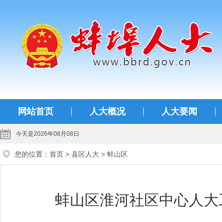
蚌埠人大
网站首页
人大概况
人大要闻
今天是2026年08月08日
您的位置：
首页
>
县区人大
>
蚌山区
蚌山区淮河社区中心人大