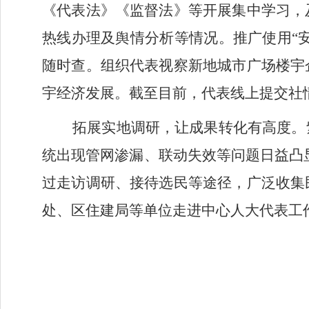
《代表法》《监督法》等开展集中学习，
热线办理及舆情分析等情况。推广使用“安
随时查。组织代表
视察新地城市广场楼宇
宇经济发展。
截至目前，代表线上提交社
拓展实地调研，让成果转化有高度。
统出现管网渗漏、联动失效等问题日益凸
过走访调研、接待选民等途径，广泛收集
处、区住建局等单位走进中心人大代表工